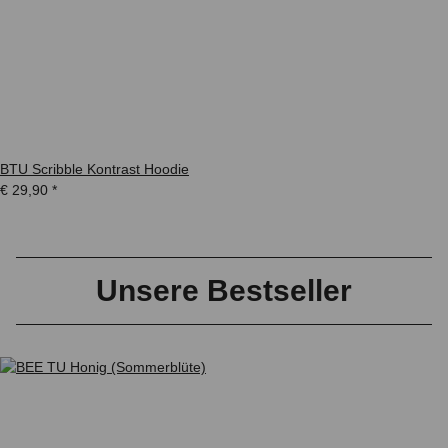
BTU Scribble Kontrast Hoodie
€ 29,90
*
Unsere Bestseller