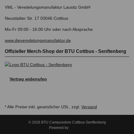
VML - Veredelungsmanufaktur Lausitz GmbH
Neustädter Str. 17 03046 Cottbus
Mo-Fr 09:00 - 16:00 Uhr oder nach Absprache
www.dieveredelungsmanufaktur.de
Offizieller Merch-Shop der BTU Cottbus - Senftenberg
Vertrag widerrufen
* Alle Preise inkl. gesetzlicher USt., zzgl.
Versand
© 2026 BTU Campusstore Cottbus-Senftenberg
Powered by
JTL-Shop