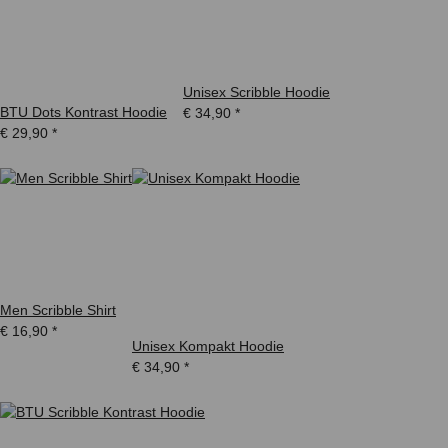
Unisex Scribble Hoodie
BTU Dots Kontrast Hoodie
€ 34,90
*
€ 29,90
*
Men Scribble Shirt
€ 16,90
*
Unisex Kompakt Hoodie
€ 34,90
*