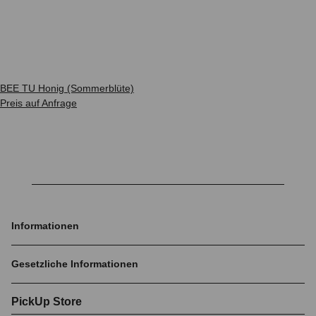
BEE TU Honig (Sommerblüte)
Preis auf Anfrage
Informationen
Gesetzliche Informationen
PickUp Store