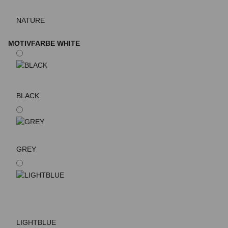
NATURE
MOTIVFARBE
WHITE
BLACK
GREY
LIGHTBLUE