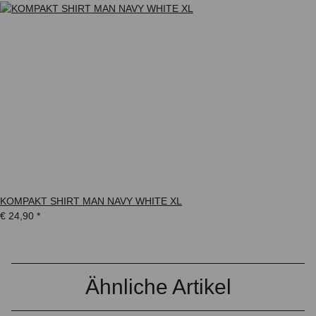
KOMPAKT SHIRT MAN NAVY WHITE XL
€ 24,90
*
Ähnliche Artikel