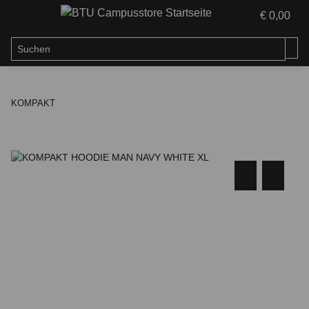
€ 0,00
KOMPAKT