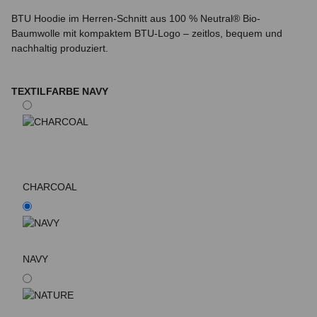
BTU Hoodie im Herren-Schnitt aus 100 % Neutral® Bio-
Baumwolle mit kompaktem BTU-Logo – zeitlos, bequem und
nachhaltig produziert.
TEXTILFARBE
NAVY
CHARCOAL
NAVY