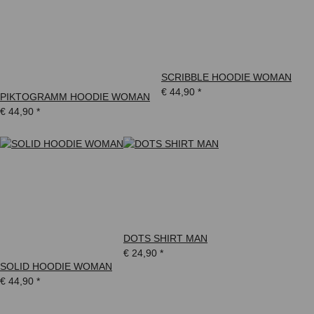
SCRIBBLE HOODIE WOMAN
€ 44,90
*
PIKTOGRAMM HOODIE WOMAN
€ 44,90
*
DOTS SHIRT MAN
€ 24,90
*
SOLID HOODIE WOMAN
€ 44,90
*