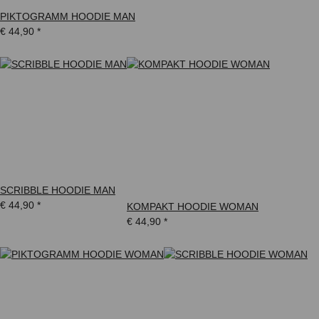
PIKTOGRAMM HOODIE MAN
€ 44,90
*
SCRIBBLE HOODIE MAN
€ 44,90
*
KOMPAKT HOODIE WOMAN
€ 44,90
*