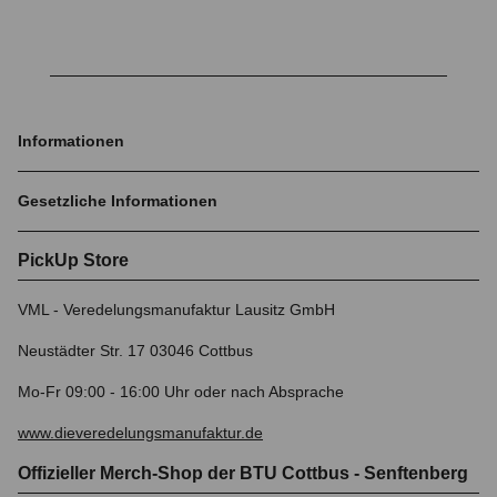
Informationen
Gesetzliche Informationen
PickUp Store
VML - Veredelungsmanufaktur Lausitz GmbH
Neustädter Str. 17 03046 Cottbus
Mo-Fr 09:00 - 16:00 Uhr oder nach Absprache
www.dieveredelungsmanufaktur.de
Offizieller Merch-Shop der BTU Cottbus - Senftenberg