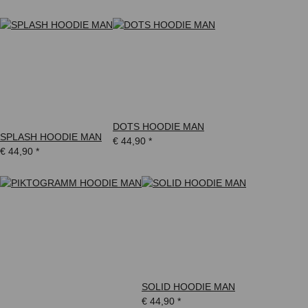
DOTS HOODIE MAN
SPLASH HOODIE MAN
€ 44,90
*
€ 44,90
*
SOLID HOODIE MAN
€ 44,90
*