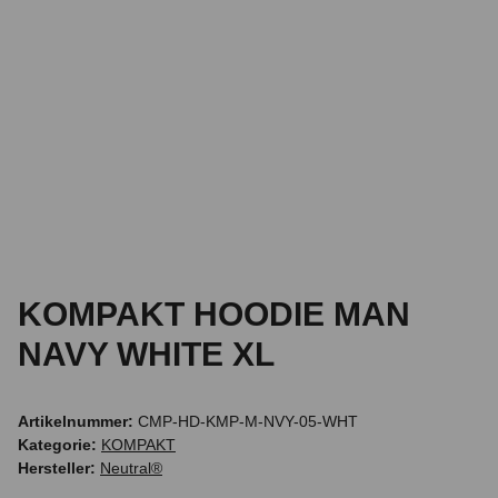
KOMPAKT HOODIE MAN
NAVY WHITE XL
Artikelnummer:
CMP-HD-KMP-M-NVY-05-WHT
Kategorie:
KOMPAKT
Hersteller:
Neutral®