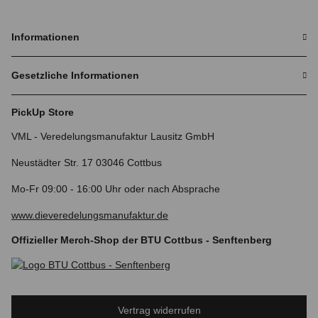
Informationen
Gesetzliche Informationen
PickUp Store
VML - Veredelungsmanufaktur Lausitz GmbH
Neustädter Str. 17 03046 Cottbus
Mo-Fr 09:00 - 16:00 Uhr oder nach Absprache
www.dieveredelungsmanufaktur.de
Offizieller Merch-Shop der BTU Cottbus - Senftenberg
Vertrag widerrufen