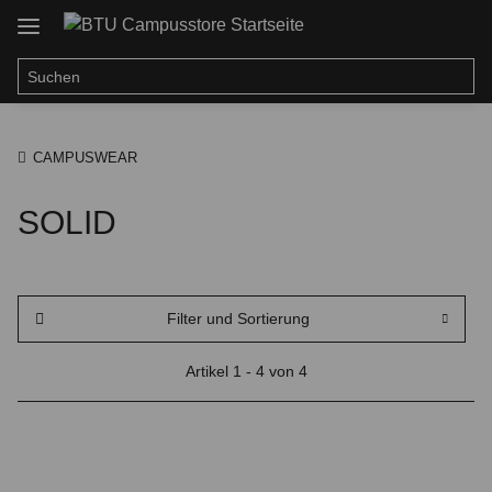
CAMPUSWEAR
SOLID
Filter und Sortierung
Artikel 1 - 4 von 4