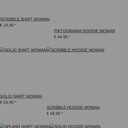
SCRIBBLE SHIRT WOMAN
€ 24,90
*
PIKTOGRAMM HOODIE WOMAN
€ 44,90
*
SOLID SHIRT WOMAN
€ 24,90
*
SCRIBBLE HOODIE WOMAN
€ 44,90
*