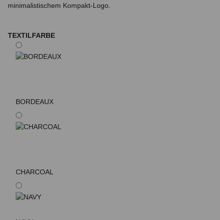
minimalistischem Kompakt-Logo.
TEXTILFARBE
BORDEAUX
CHARCOAL