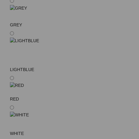
GREY
LIGHTBLUE
RED
WHITE