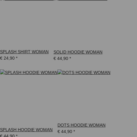
SPLASH SHIRT WOMAN
SOLID HOODIE WOMAN
€ 24,90
*
€ 44,90
*
DOTS HOODIE WOMAN
SPLASH HOODIE WOMAN
€ 44,90
*
€ 44,90
*