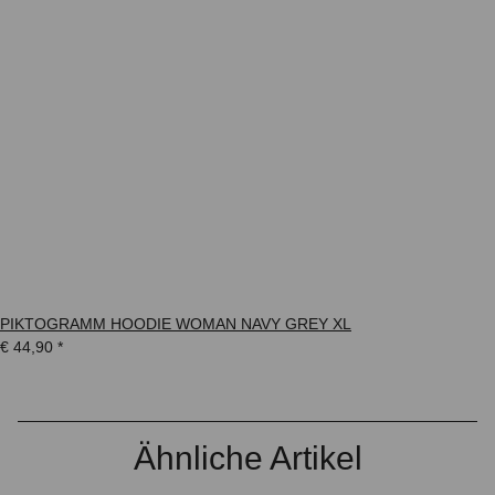
PIKTOGRAMM HOODIE WOMAN NAVY GREY XL
€ 44,90
*
Ähnliche Artikel