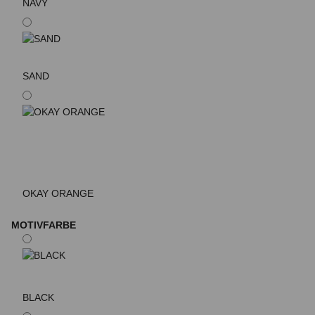
NAVY
SAND
OKAY ORANGE
MOTIVFARBE
BLACK