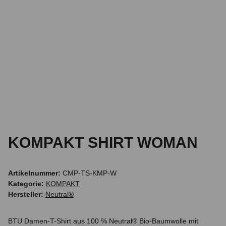
KOMPAKT SHIRT WOMAN
Artikelnummer:
CMP-TS-KMP-W
Kategorie:
KOMPAKT
Hersteller:
Neutral®
BTU Damen-T-Shirt aus 100 % Neutral® Bio-Baumwolle mit