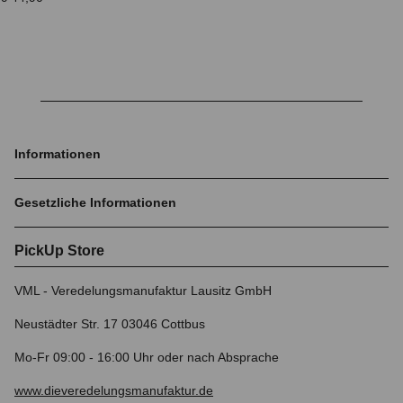
Informationen
Gesetzliche Informationen
PickUp Store
VML - Veredelungsmanufaktur Lausitz GmbH
Neustädter Str. 17 03046 Cottbus
Mo-Fr 09:00 - 16:00 Uhr oder nach Absprache
www.dieveredelungsmanufaktur.de