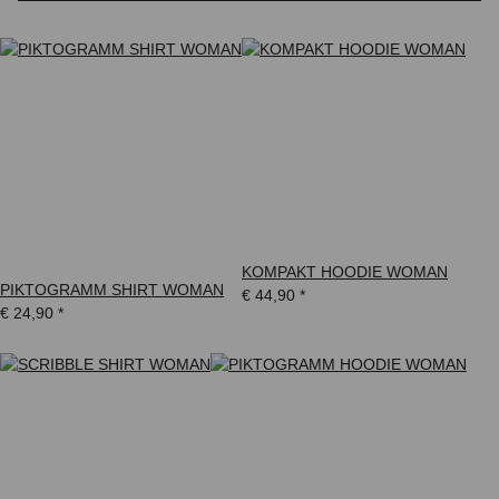
KOMPAKT HOODIE WOMAN
PIKTOGRAMM SHIRT WOMAN
€ 44,90
*
€ 24,90
*